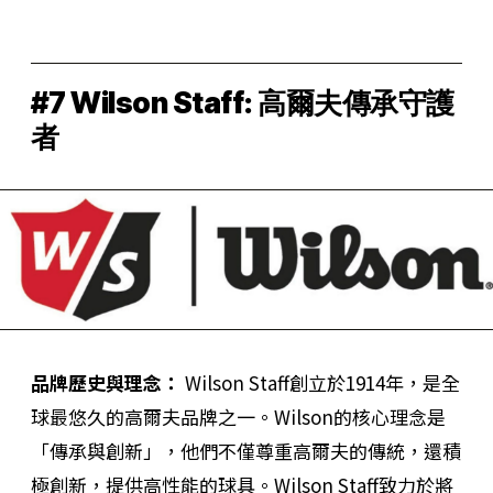
#7 Wilson Staff: 高爾夫傳承守護
者
品牌歷史與理念：
Wilson Staff創立於1914年，是全
球最悠久的高爾夫品牌之一。Wilson的核心理念是
「傳承與創新」，他們不僅尊重高爾夫的傳統，還積
極創新，提供高性能的球具。Wilson Staff致力於將