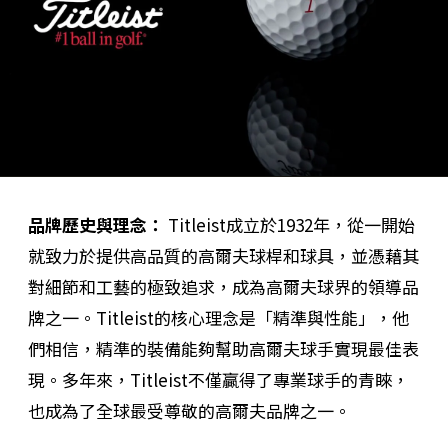
品牌歷史與理念：
Titleist成立於1932年，從一開始
就致力於提供高品質的高爾夫球桿和球具，並憑藉其
對細節和工藝的極致追求，成為高爾夫球界的領導品
牌之一。Titleist的核心理念是「精準與性能」，他
們相信，精準的裝備能夠幫助高爾夫球手實現最佳表
現。多年來，Titleist不僅贏得了專業球手的青睞，
也成為了全球最受尊敬的高爾夫品牌之一。