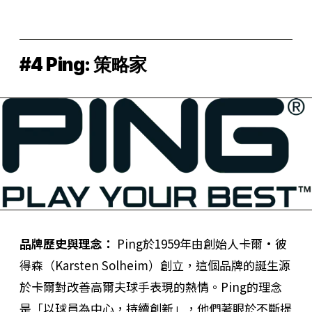
#4 Ping: 策略家
品牌歷史與理念：
Ping於1959年由創始人卡爾·彼
得森（Karsten Solheim）創立，這個品牌的誕生源
於卡爾對改善高爾夫球手表現的熱情。Ping的理念
是「以球員為中心，持續創新」，他們著眼於不斷提