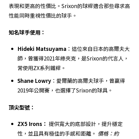
表現和更高的性價比。Srixon的球桿適合那些尋求高
性能同時重視性價比的球手。
知名球手使用：
Hideki Matsuyama
：這位來自日本的高爾夫大
師，曾獲得2021年綠夾克，是Srixon的代言人，
常使用ZX系列鐵桿。
Shane Lowry
：愛爾蘭的高爾夫球手，曾贏得
2019年公開賽，也選擇了Srixon的球具。
頂尖型號：
ZX5 Irons：
提供寬大的底部設計，提升穩定
性，並且具有極佳的手感和距離。
價格：約