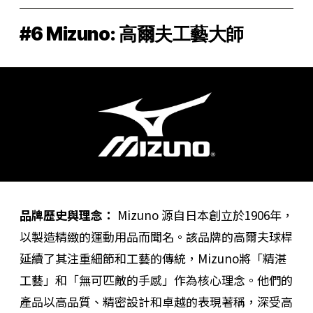
#6 Mizuno: 高爾夫工藝大師
品牌歷史與理念：
Mizuno 源自日本創立於1906年，
以製造精緻的運動用品而聞名。該品牌的高爾夫球桿
延續了其注重細節和工藝的傳統，Mizuno將「精湛
工藝」和「無可匹敵的手感」作為核心理念。他們的
產品以高品質、精密設計和卓越的表現著稱，深受高