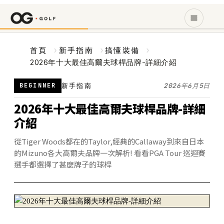
首頁
›
新手指南
›
搞懂裝備
›
2026年十大最佳高爾夫球桿品牌-詳細介紹
BEGINNER
新手指南
2026年6月5日
2026年十大最佳高爾夫球桿品牌-詳細
介紹
從Tiger Woods都在的Taylor,經典的Callaway到來自日本
的Mizuno各大高爾夫品牌一次解析! 看看PGA Tour 巡迴賽
選手都選擇了甚麼牌子的球桿