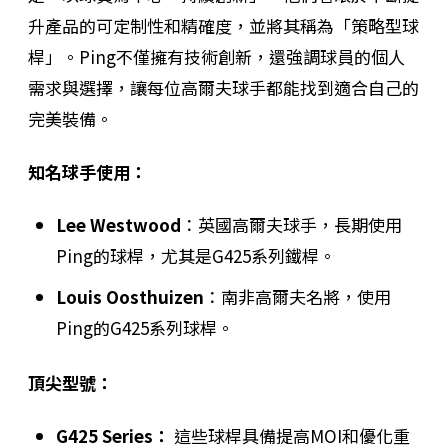
升產品的可定制性和精確度，並將其稱為「策略型球
桿」。Ping不僅擁有技術創新，還強調球員的個人
需求與選擇，讓每位高爾夫球手都能找到適合自己的
完美裝備。
知名球手使用：
Lee Westwood
：英國高爾夫球手，長期使用
Ping的球桿，尤其是G425系列鐵桿。
Louis Oosthuizen
：南非高爾夫名將，使用
Ping的G425系列球桿。
頂尖型號：
G425 Series：
這些球桿具備提高MOI和優化重