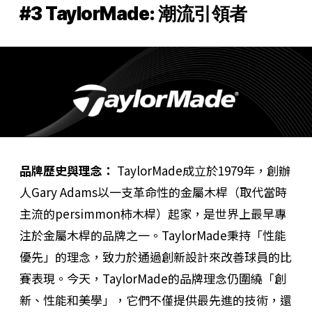
#3 TaylorMade: 潮流引領者
品牌歷史與理念：
TaylorMade成立於1979年，創辦
人Gary Adams以一支革命性的金屬木桿（取代當時
主流的persimmon柿木桿）起家，是世界上最早專
注於金屬木桿的品牌之一。TaylorMade秉持「性能
優先」的理念，致力於通過創新設計來改善球員的比
賽表現。今天，TaylorMade的品牌理念仍圍繞「創
新、性能和美學」，它們不僅提供最先進的技術，還