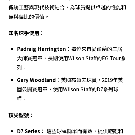
傳統工藝與現代技術結合，為球員提供卓越的性能和
無與倫比的價值。
知名球手使用：
Padraig Harrington
：這位來自愛爾蘭的三屆
大師賽冠軍，長期使用Wilson Staff的FG Tour系
列。
Gary Woodland
：美國高爾夫球員，2019年美
國公開賽冠軍，使用Wilson Staff的D7系列球
桿。
頂尖型號：
D7 Series：
這些球桿簡單而有效，提供距離和