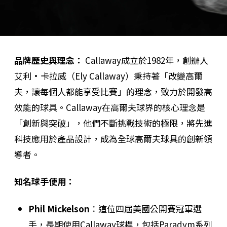
品牌歷史與理念：
Callaway成立於1982年，創辦人
艾利·卡拉威（Ely Callaway）秉持著「改變高爾
夫，讓每個人都能享受比賽」的理念，致力於開發高
效能的球具。Callaway在高爾夫球界的核心理念是
「創新與突破」，他們不斷挑戰技術的極限，將先進
科技應用於產品設計，成為全球高爾夫球具的創新領
導者。
知名球手使用：
Phil Mickelson
：這位四屆美國公開賽冠軍選
手，長期使用Callaway球桿，包括Paradym系列