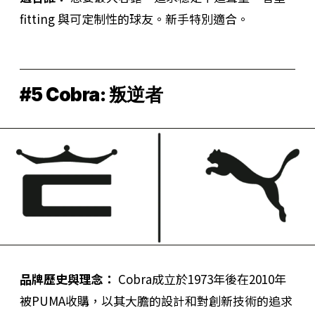
fitting 與可定制性的球友。新手特別適合。
#5 Cobra: 叛逆者
品牌歷史與理念：
Cobra成立於1973年後在2010年
被PUMA收購，以其大膽的設計和對創新技術的追求