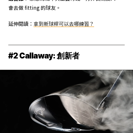
會去做 fitting 的球友。
延伸閱讀：
拿到新球桿可以去哪練習？
#2 Callaway: 創新者