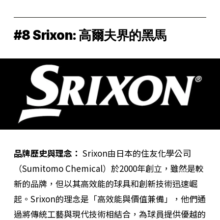
#8 Srixon: 高爾夫界的黑馬
品牌歷史與理念：
Srixon由日本的住友化學公司
（Sumitomo Chemical）於2000年創立，雖然是較
新的品牌，但以其高效能的球具和創新技術迅速崛
起。Srixon的理念是「高效能與價值兼備」，他們通
過將傳統工藝與現代技術相結合，為球員提供優越的