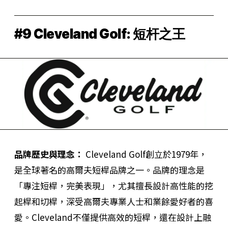
#9 Cleveland Golf: 短杆之王
品牌歷史與理念：
Cleveland Golf創立於1979年，
是全球著名的高爾夫短桿品牌之一。品牌的理念是
「專注短桿，完美表現」，尤其擅長設計高性能的挖
起桿和切桿，深受高爾夫專業人士和業餘愛好者的喜
愛。Cleveland不僅提供高效的短桿，還在設計上融