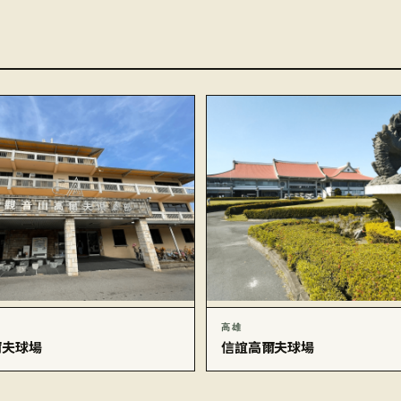
高雄
爾夫球場
信誼高爾夫球場