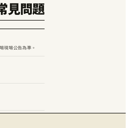
常見問題
用以球場現場公告為準。