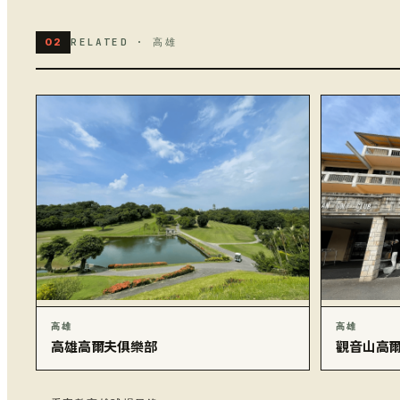
02
RELATED · 高雄
高雄
高雄
高雄高爾夫俱樂部
觀音山高