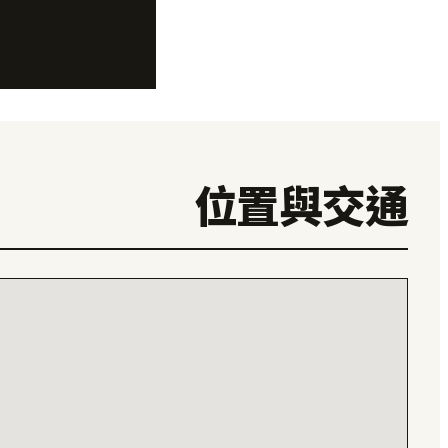
位置與交通