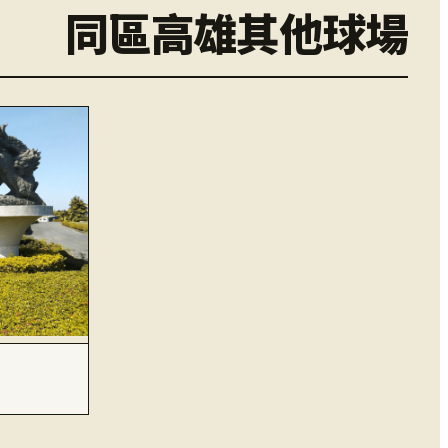
同區高雄其他球場