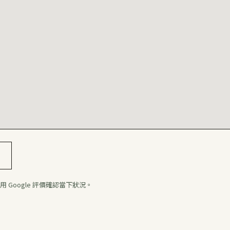
 Google 評價確認當下狀況。