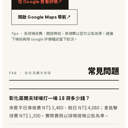
在 Google 查看評價
↗
開啟 Google Maps 導航
↗
Tips · 各球場收費、開放時段、果嶺費以官方公告為準。建議
下場前再用 Google 評價確認當下狀況。
常見問題
FAQ · 彰化高爾夫球場
彰化高爾夫球場打一場 18 洞多少錢？
來賓平日果嶺費 NT$ 3,480、假日 NT$ 4,080；會員擊
球費 NT$ 1,300。實際費用以球場現場公告為準。