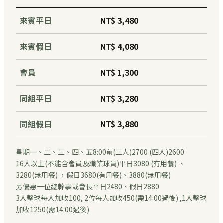
來賓平日
NT$ 3,480
來賓假日
NT$ 4,080
會員
NT$ 1,300
同組平日
NT$ 3,280
同組假日
NT$ 3,880
星期一、二、三、四、五8:00前(三人)2700 (四人)2600
16人以上(不能含會員及職業球員)平日3080 (有用餐) 、
3280(無用餐) ，假日3680(有用餐)、3880(無用餐)
另優惠一位總幹事或會長平日2480、假日2880
3人擊球每人加收100, 2位每人加收450(需14:00過後) ,1人擊球
加收1250(需14:00過後)