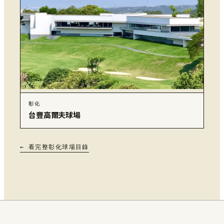
彰化
台豐高爾夫球場
← 看完整彰化球場目錄