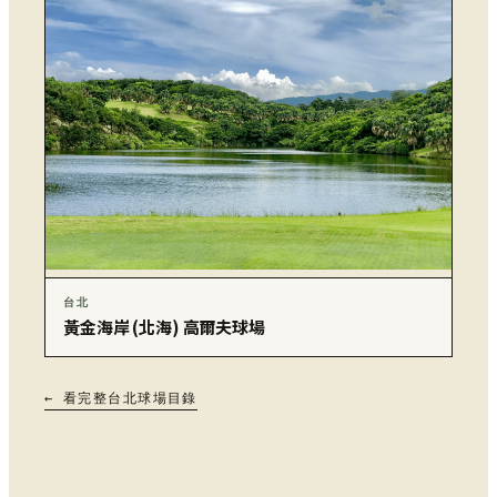
台北
黃金海岸 (北海) 高爾夫球場
← 看完整台北球場目錄