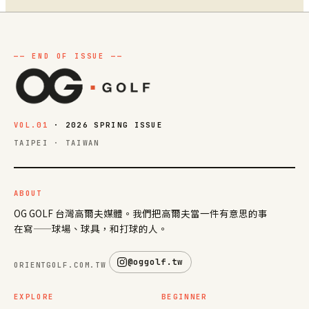
VOL.01
· 2026 SPRING ISSUE
TAIPEI · TAIWAN
ABOUT
OG GOLF 台灣高爾夫媒體。我們把高爾夫當一件有意思的事
在寫——球場、球具，和打球的人。
@oggolf.tw
ORIENTGOLF.COM.TW
EXPLORE
BEGINNER