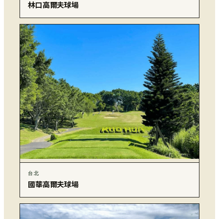
林口高爾夫球場
台北
國華高爾夫球場