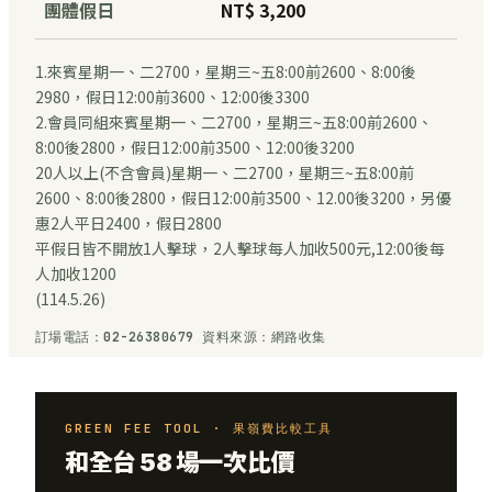
團體假日
NT$ 3,200
1.來賓星期一、二2700，星期三~五8:00前2600、8:00後
2980，假日12:00前3600、12:00後3300
2.會員同組來賓星期一、二2700，星期三~五8:00前2600、
8:00後2800，假日12:00前3500、12:00後3200
20人以上(不含會員)星期一、二2700，星期三~五8:00前
2600、8:00後2800，假日12:00前3500、12.00後3200，另優
惠2人平日2400，假日2800
平假日皆不開放1人擊球，2人擊球每人加收500元,12:00後每
人加收1200
(114.5.26)
訂場電話：02-26380679 資料來源：網路收集
GREEN FEE TOOL · 果嶺費比較工具
和全台 58 場一次比價