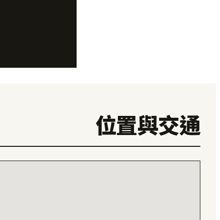
位置與交通