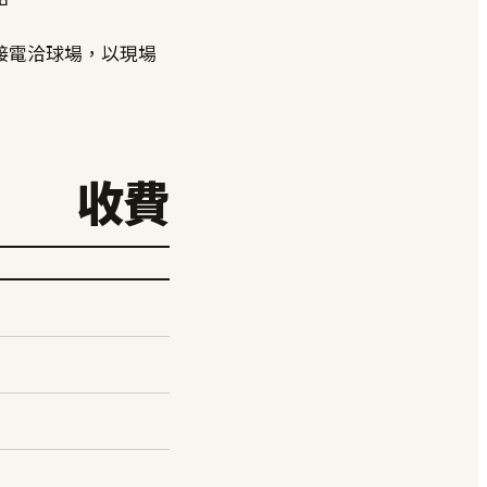
接電洽球場，以現場
收費