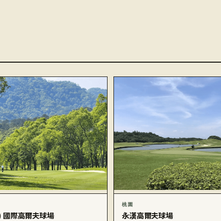
桃園
潭) 國際高爾夫球場
永漢高爾夫球場