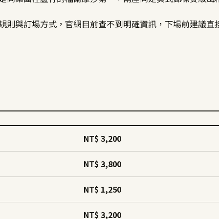
規則與訂場方式，官網目前查不到明確資訊，下場前建議直
NT$ 3,200
NT$ 3,800
NT$ 1,250
NT$ 3,200