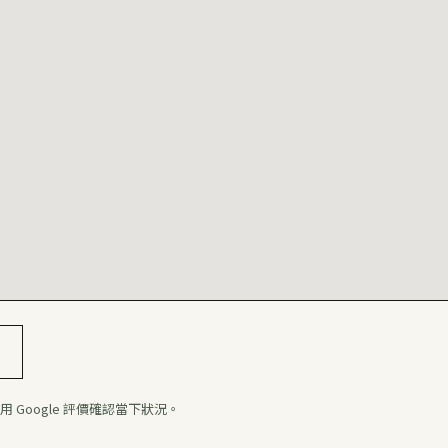
 Google 評價確認當下狀況。