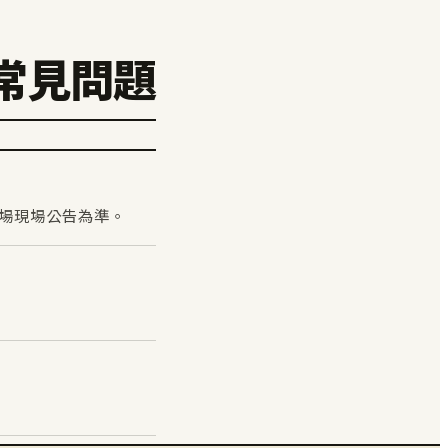
常見問題
用以球場現場公告為準。