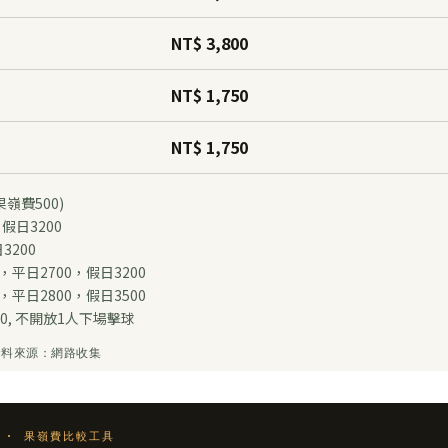
NT$ 3,800
NT$ 1,750
NT$ 1,750
嶺費500)
假日3200
3200
平日2700，假日3200
平日2800，假日3500
0, 不開放1人下場擊球
 資料來源：網路收集
OL · 果嶺費比較工具