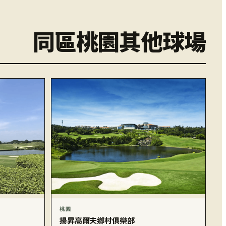
同區桃園其他球場
桃園
揚昇高爾夫鄉村俱樂部