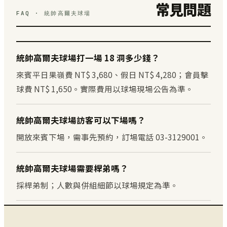
常見問題
FAQ · 統帥高爾夫球場
統帥高爾夫球場打一場 18 洞多少錢？
來賓平日果嶺費 NT$ 3,680、假日 NT$ 4,280；會員擊
球費 NT$ 1,650。實際費用以球場現場公告為準。
統帥高爾夫球場訪客可以下場嗎？
開放來賓下場，需事先預約，訂場電話 03-3129001。
統帥高爾夫球場需要桿弟嗎？
採桿弟制；人數與併組細節以球場規定為準。