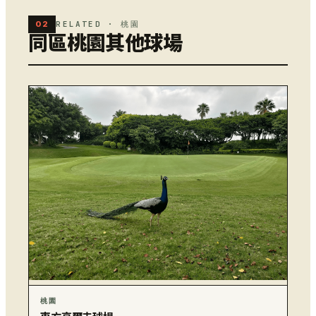
02
RELATED · 桃園
同區桃園其他球場
桃園