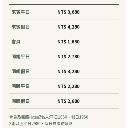
來賓平日
NT$ 3,680
來賓假日
NT$ 4,280
會員
NT$ 1,650
同組平日
NT$ 2,780
同組假日
NT$ 3,280
團體平日
NT$ 2,280
團體假日
NT$ 2,680
會員及團體指定記名人:平日1650、假日1950
3組以上平日2980，假日無接待球隊