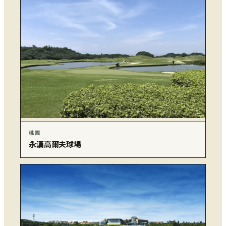
桃園
永漢高爾夫球場