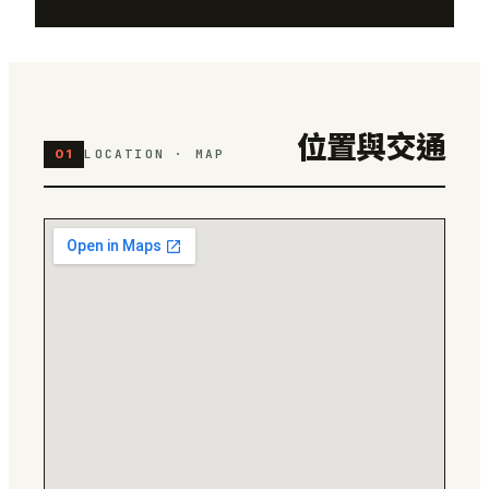
位置與交通
01
LOCATION · MAP