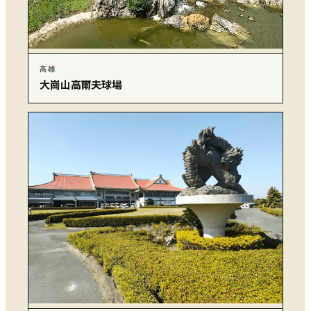
高雄
大崗山高爾夫球場