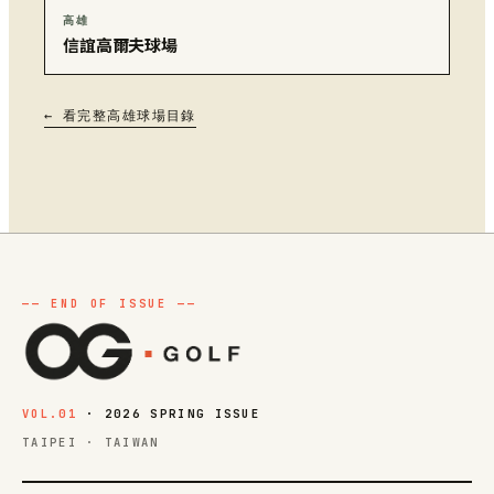
高雄
信誼高爾夫球場
← 看完整高雄球場目錄
VOL.01
· 2026 SPRING ISSUE
TAIPEI · TAIWAN