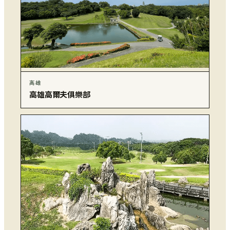
高雄
高雄高爾夫俱樂部