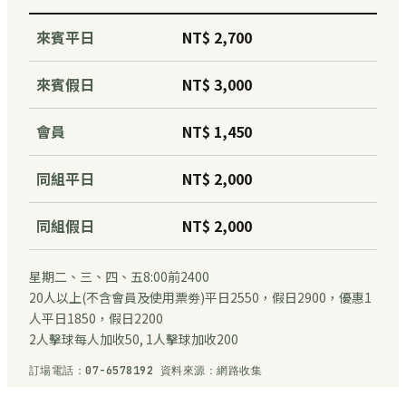
來賓平日
NT$ 2,700
來賓假日
NT$ 3,000
會員
NT$ 1,450
同組平日
NT$ 2,000
同組假日
NT$ 2,000
星期二、三、四、五8:00前2400
20人以上(不含會員及使用票劵)平日2550，假日2900，優惠1
人平日1850，假日2200
2人擊球每人加收50, 1人擊球加收200
訂場電話：07-6578192 資料來源：網路收集