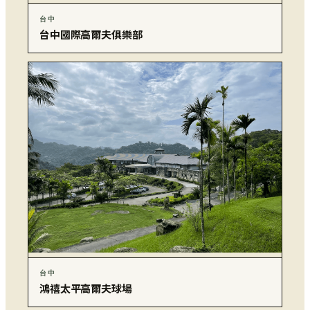
台中
台中國際高爾夫俱樂部
台中
鴻禧太平高爾夫球場