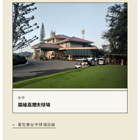
台中
霧峰高爾夫球場
← 看完整台中球場目錄