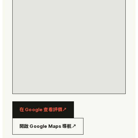
在 Google 查看評價
↗
開啟 Google Maps 導航
↗