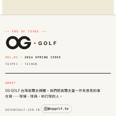
VOL.01
· 2026 SPRING ISSUE
TAIPEI · TAIWAN
ABOUT
OG GOLF 台灣高爾夫媒體。我們把高爾夫當一件有意思的事
在寫——球場、球具，和打球的人。
@oggolf.tw
ORIENTGOLF.COM.TW