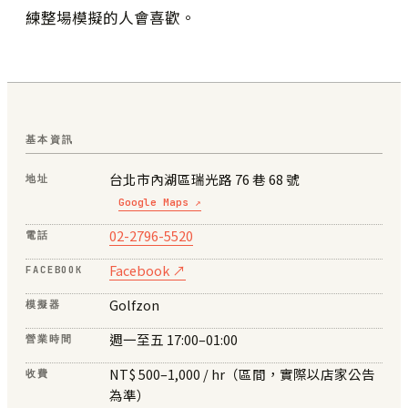
練整場模擬的人會喜歡。
基本資訊
台北市內湖區瑞光路 76 巷 68 號
地址
Google Maps ↗
02-2796-5520
電話
Facebook ↗
FACEBOOK
Golfzon
模擬器
週一至五 17:00–01:00
營業時間
NT$ 500–1,000 / hr（區間，實際以店家公告
收費
為準）