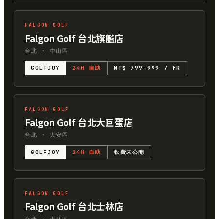
FALGON GOLF
Falgon Golf 台北旗艦店
台北 · 中山區
GOLFJOY
24H 自助
NT$ 799–999 / HR
FALGON GOLF
Falgon Golf 台北大巨蛋店
台北 · 大安區
GOLFJOY
24H 自助
收費未公開
FALGON GOLF
Falgon Golf 台北士林店