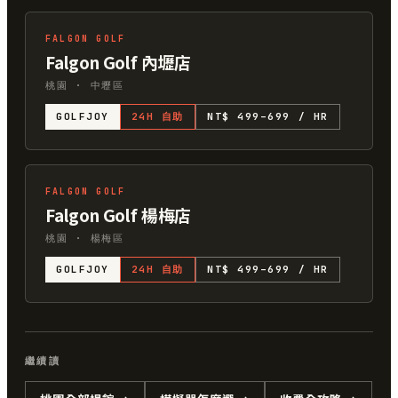
FALGON GOLF
Falgon Golf 內壢店
桃園 · 中壢區
GOLFJOY
24H 自助
NT$ 499–699 / HR
FALGON GOLF
Falgon Golf 楊梅店
桃園 · 楊梅區
GOLFJOY
24H 自助
NT$ 499–699 / HR
繼續讀