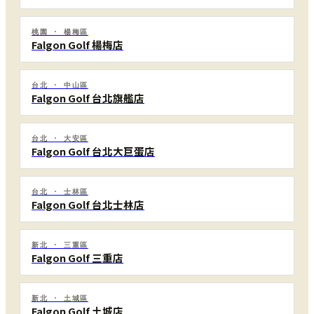
桃園 · 楊梅區
Falgon Golf 楊梅店
台北 · 中山區
Falgon Golf 台北旗艦店
台北 · 大安區
Falgon Golf 台北大巨蛋店
台北 · 士林區
Falgon Golf 台北士林店
新北 · 三重區
Falgon Golf 三重店
新北 · 土城區
Falgon Golf 土城店