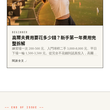
BEGINNER
高爾夫費用要花多少錢？新手第一年費用完
整拆解
練習場一次 200-500 元、入門球桿二手 3,000-8,000 元、平日
下場一輪 1,500-3,500 元。從完全不花錢到認真投入，高爾夫
各階段的花費全部拆給你看。
閱讀全文