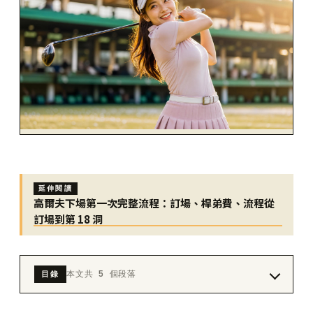
延伸閱讀
高爾夫下場第一次完整流程：訂場、桿弟費、流程從
訂場到第 18 洞
本文共 5 個段落
目錄