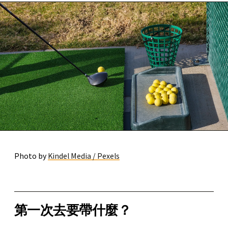
Photo by
Kindel Media / Pexels
第一次去要帶什麼？